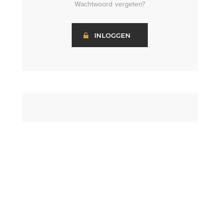
Wachtwoord vergeten?
INLOGGEN