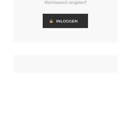
Wachtwoord vergeten?
INLOGGEN