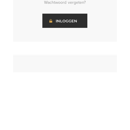
Wachtwoord vergeten?
INLOGGEN