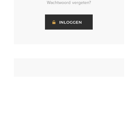
Wachtwoord vergeten?
INLOGGEN