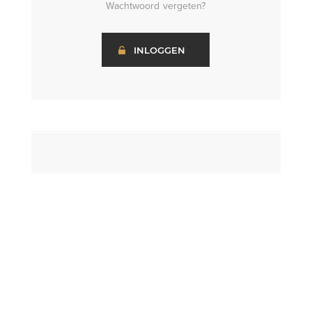
Wachtwoord vergeten?
INLOGGEN