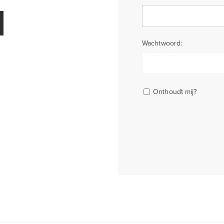
Wachtwoord:
Onthoudt mij?