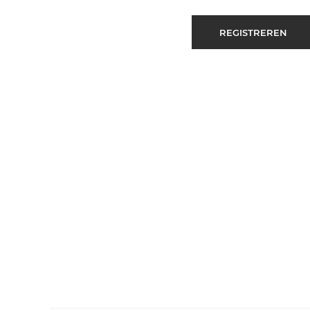
REGISTREREN