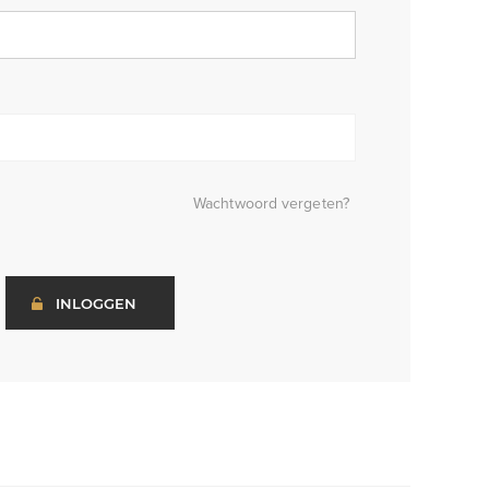
Wachtwoord vergeten?
INLOGGEN