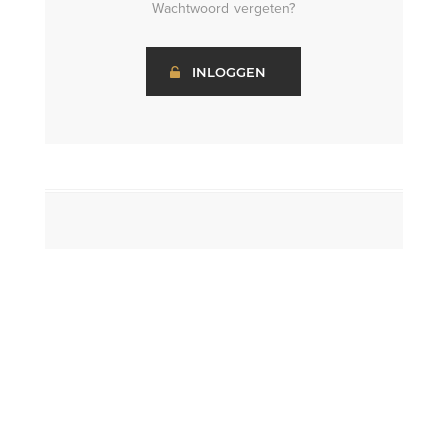
Wachtwoord vergeten?
INLOGGEN