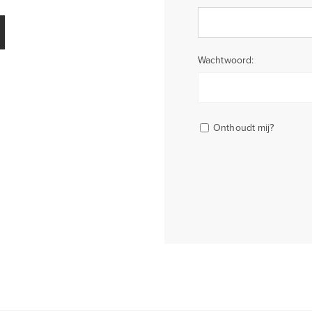
Wachtwoord:
Onthoudt mij?