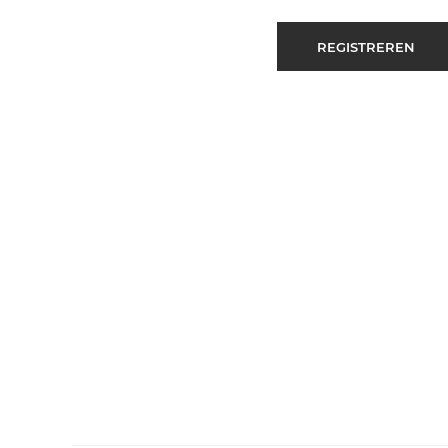
REGISTREREN