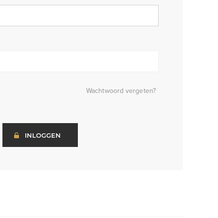
Wachtwoord vergeten?
INLOGGEN