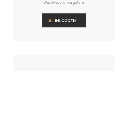
Wachtwoord vergeten?
INLOGGEN