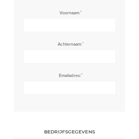
*
Voornaam:
*
Achternaam:
*
Emailadres:
BEDRIJFSGEGEVENS