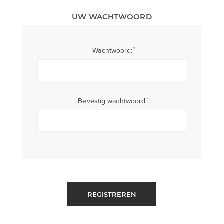
UW WACHTWOORD
*
Wachtwoord:
*
Bevestig wachtwoord:
REGISTREREN