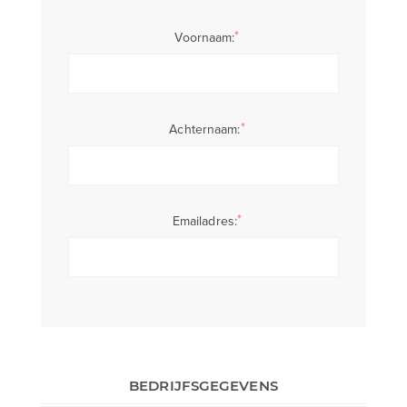
*
Voornaam:
*
Achternaam:
*
Emailadres:
BEDRIJFSGEGEVENS