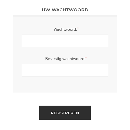
UW WACHTWOORD
*
Wachtwoord:
*
Bevestig wachtwoord:
REGISTREREN