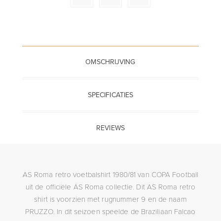
OMSCHRIJVING
SPECIFICATIES
REVIEWS
AS Roma retro voetbalshirt 1980/81 van COPA Football
uit de officiële AS Roma collectie. Dit AS Roma retro
shirt is voorzien met rugnummer 9 en de naam
PRUZZO. In dit seizoen speelde de Braziliaan Falcao