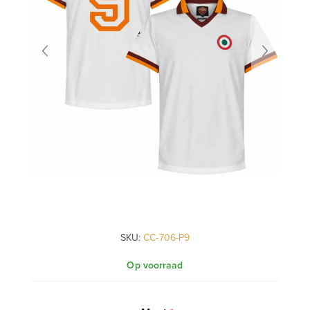
SKU:
CC-706-P9
Op voorraad