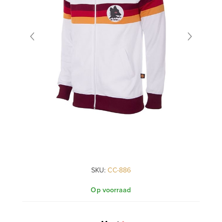
SKU:
CC-886
Op voorraad