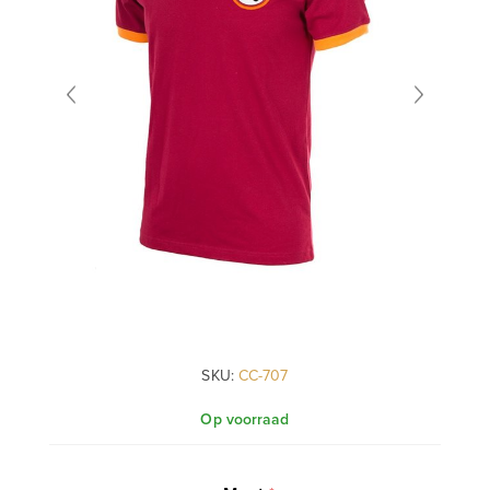
SKU:
CC-707
Op voorraad