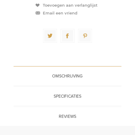
Toevoegen aan verlanglijst
Email een vriend
OMSCHRIJVING
SPECIFICATIES
REVIEWS