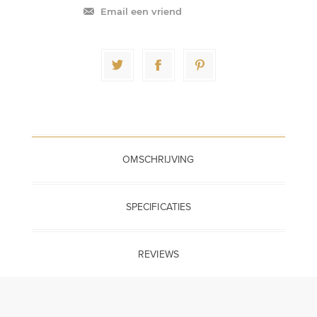
Email een vriend
OMSCHRIJVING
SPECIFICATIES
REVIEWS