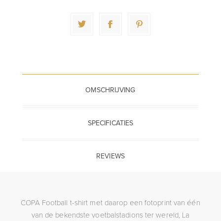
OMSCHRIJVING
SPECIFICATIES
REVIEWS
COPA Football t-shirt met daarop een fotoprint van één
van de bekendste voetbalstadions ter wereld, La