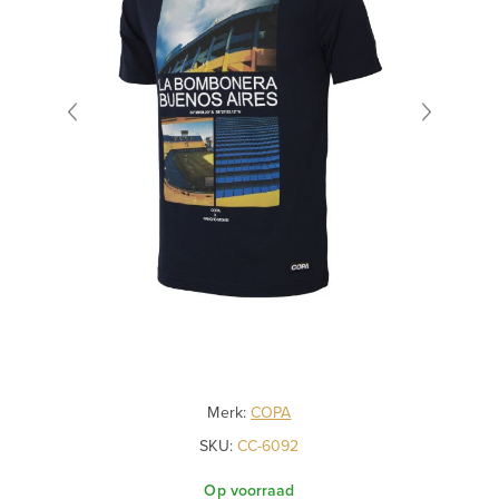
Merk:
COPA
SKU:
CC-6092
Op voorraad