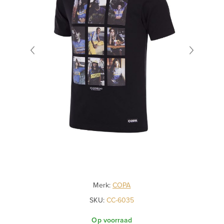
Merk:
COPA
SKU:
CC-6035
Op voorraad