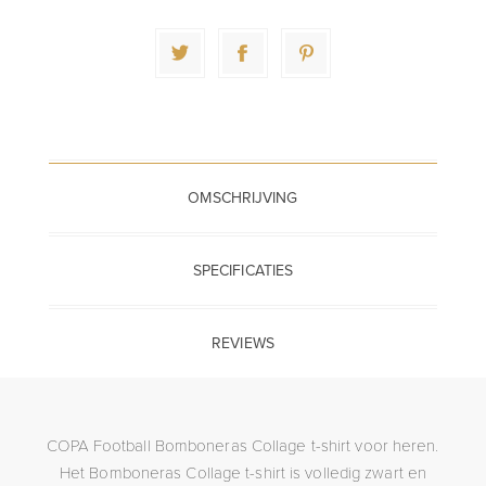
OMSCHRIJVING
SPECIFICATIES
REVIEWS
COPA Football Bomboneras Collage t-shirt voor heren.
Het Bomboneras Collage t-shirt is volledig zwart en