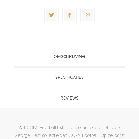
OMSCHRIJVING
SPECIFICATIES
REVIEWS
Wit COPA Football t-shirt uit de unieke en officiële
George Best collectie van COPA Football. Op de borst