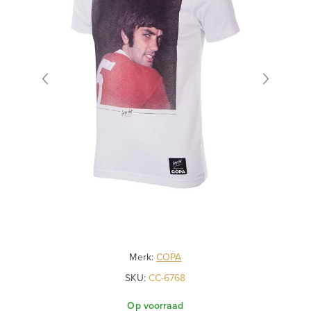
Merk:
COPA
SKU:
CC-6768
Op voorraad