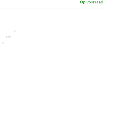
Op voorraad
XXL