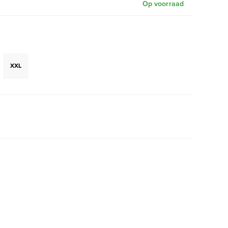
Op voorraad
XXL