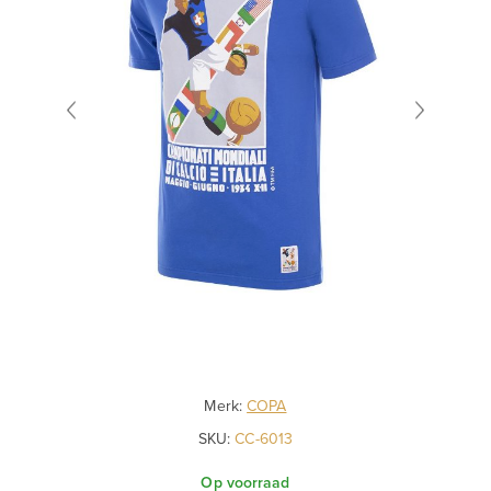
Merk:
COPA
SKU:
CC-6013
Op voorraad