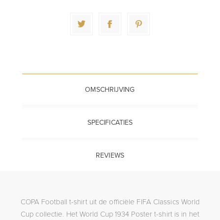
OMSCHRIJVING
SPECIFICATIES
REVIEWS
COPA Football t-shirt uit de officiële FIFA Classics World
Cup collectie. Het World Cup 1934 Poster t-shirt is in het