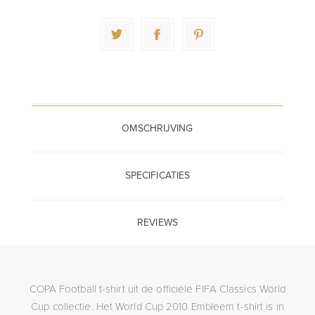
OMSCHRIJVING
SPECIFICATIES
REVIEWS
COPA Football t-shirt uit de officiële FIFA Classics World
Cup collectie. Het World Cup 2010 Embleem t-shirt is in