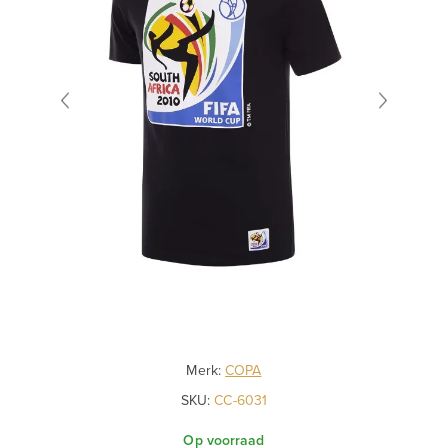
Merk:
COPA
SKU:
CC-6031
Op voorraad