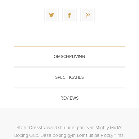
OMSCHRIJVING
SPECIFICATIES
REVIEWS
Stoer Dressforward shirt met print van Mighty Mick's
Boxing Club. Deze boxing gym komt uit de Rocky films.