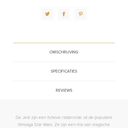
OMSCHRIJVING
SPECIFICATIES
REVIEWS
De Jedi zijn een fictieve ridderorde uit de populaire
filmsaga Star Wars. Ze zijn een mix van magische