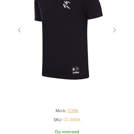
Merk:
COPA
SKU:
CC-6006
Op voorraad