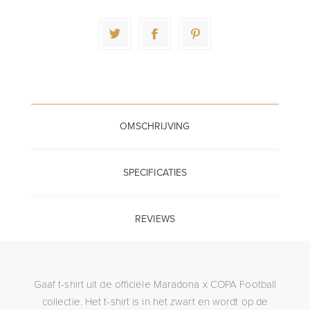
OMSCHRIJVING
SPECIFICATIES
REVIEWS
Gaaf t-shirt uit de officiële Maradona x COPA Football
collectie. Het t-shirt is in het zwart en wordt op de