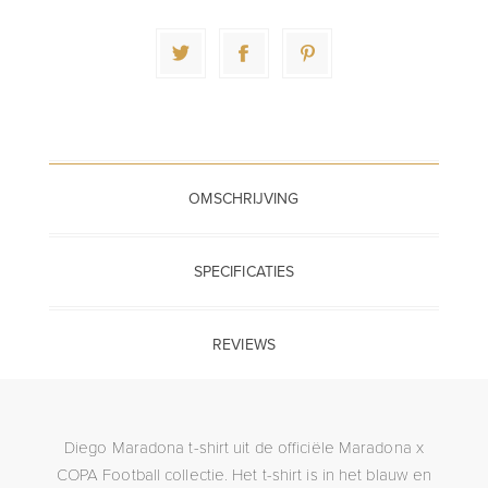
OMSCHRIJVING
SPECIFICATIES
REVIEWS
Diego Maradona t-shirt uit de officiële Maradona x
COPA Football collectie. Het t-shirt is in het blauw en