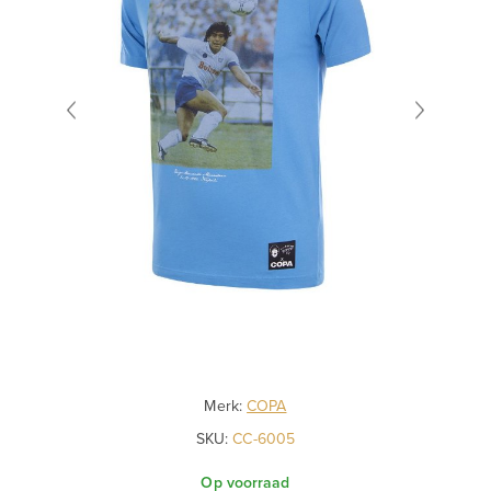
Merk:
COPA
SKU:
CC-6005
Op voorraad