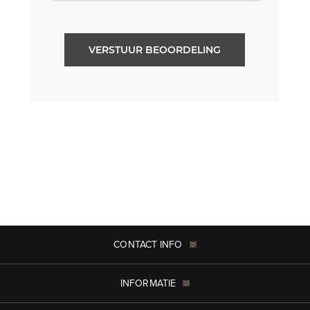
VERSTUUR BEOORDELING
CONTACT INFO
INFORMATIE