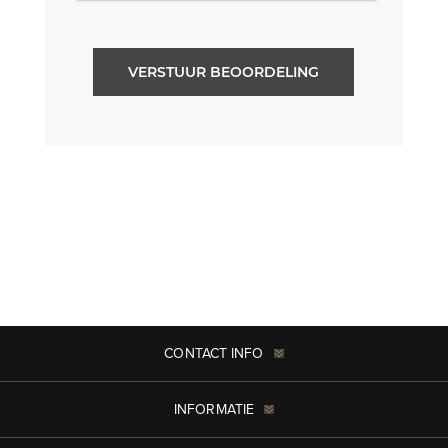
VERSTUUR BEOORDELING
CONTACT INFO
INFORMATIE