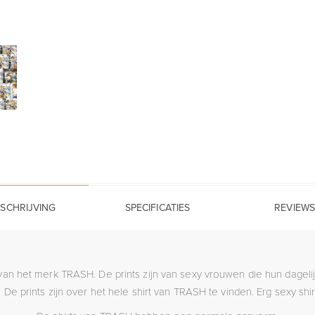
SCHRIJVING
SPECIFICATIES
REVIEWS
irt van het merk TRASH. De prints zijn van sexy vrouwen die hun dag
. De prints zijn over het hele shirt van TRASH te vinden. Erg sexy shi