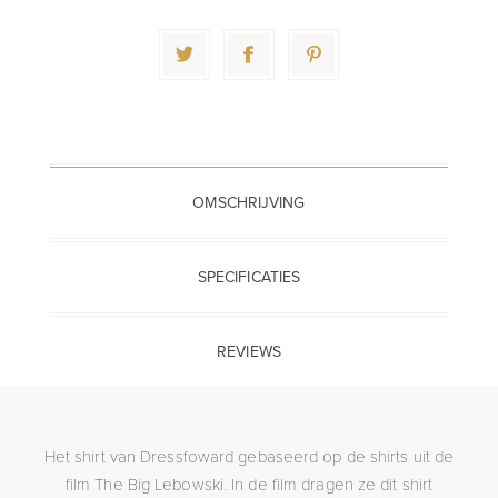
OMSCHRIJVING
SPECIFICATIES
REVIEWS
Het shirt van Dressfoward gebaseerd op de shirts uit de
film The Big Lebowski. In de film dragen ze dit shirt