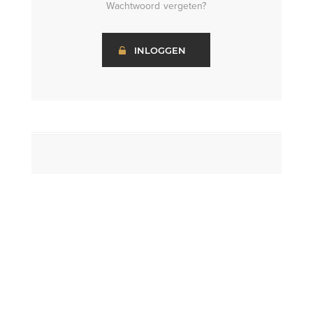
Wachtwoord vergeten?
INLOGGEN