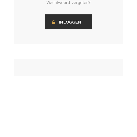
Wachtwoord vergeten?
INLOGGEN