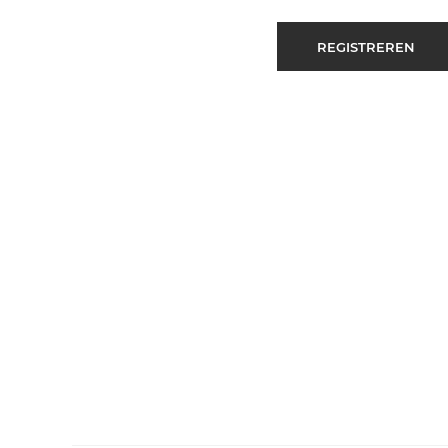
REGISTREREN