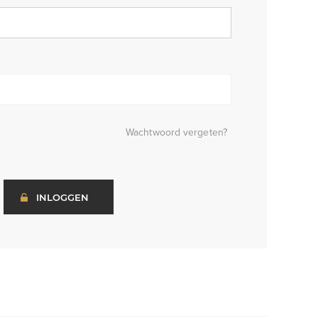
Wachtwoord vergeten?
INLOGGEN