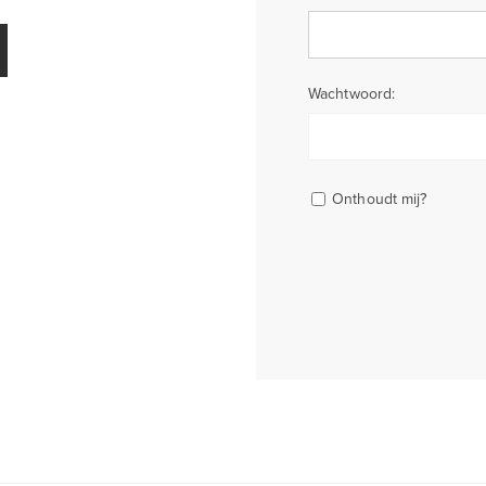
Wachtwoord:
Onthoudt mij?