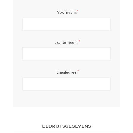
*
Voornaam:
*
Achternaam:
*
Emailadres:
BEDRIJFSGEGEVENS