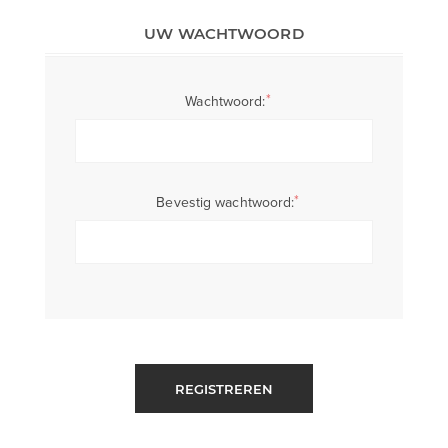
UW WACHTWOORD
*
Wachtwoord:
*
Bevestig wachtwoord:
REGISTREREN