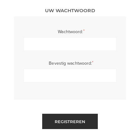
UW WACHTWOORD
*
Wachtwoord:
*
Bevestig wachtwoord:
REGISTREREN