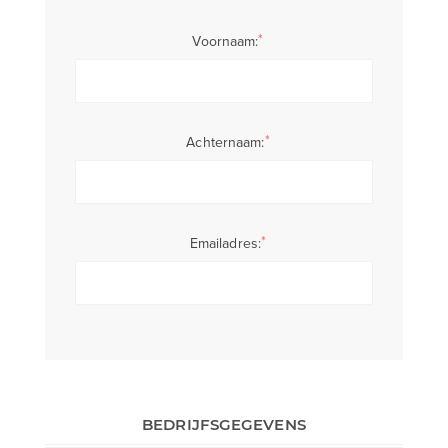
*
Voornaam:
*
Achternaam:
*
Emailadres:
BEDRIJFSGEGEVENS