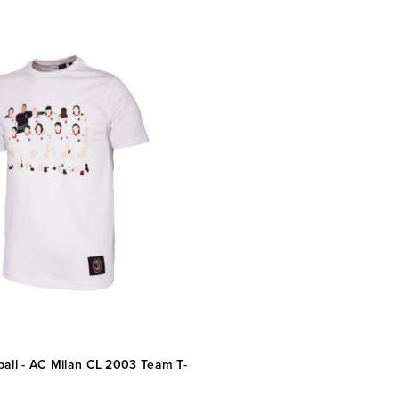
all - AC Milan CL 2003 Team T-