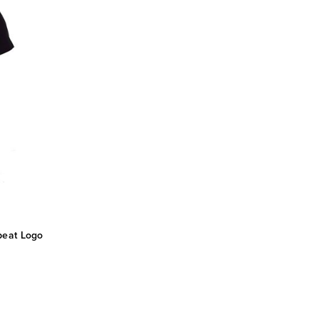
peat Logo