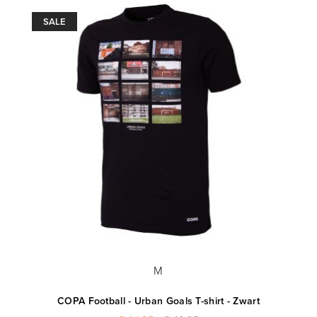
SALE
M
COPA Football - Urban Goals T-shirt - Zwart