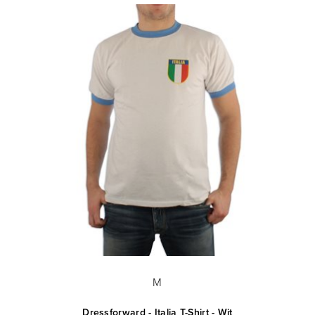
M
Dressforward - Italia T-Shirt - Wit