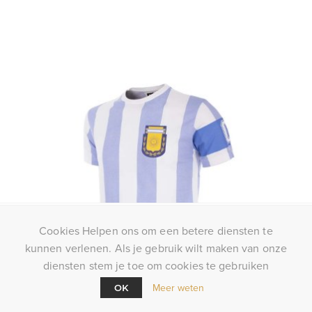
Cookies Helpen ons om een betere diensten te
kunnen verlenen. Als je gebruik wilt maken van onze
diensten stem je toe om cookies te gebruiken
Meer weten
OK